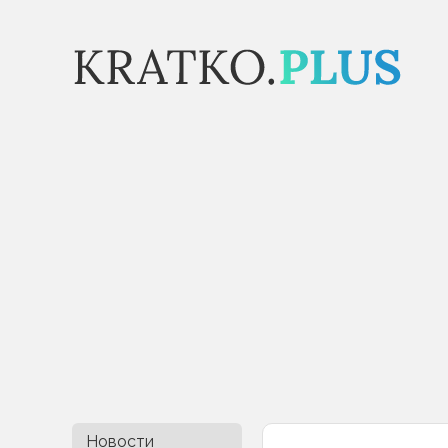
Новости