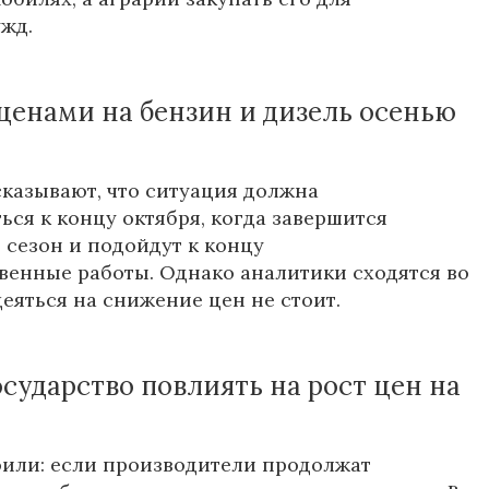
ужд.
 ценами на бензин и дизель осенью
казывают, что ситуация должна
ься к концу октября, когда завершится
сезон и подойдут к концу
венные работы. Однако аналитики сходятся во
деяться на снижение цен не стоит.
сударство повлиять на рост цен на
или: если производители продолжат