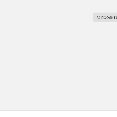
О проект