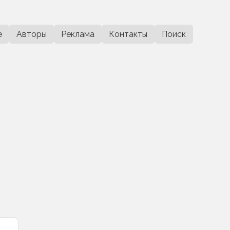
е
Авторы
Реклама
Контакты
Поиск