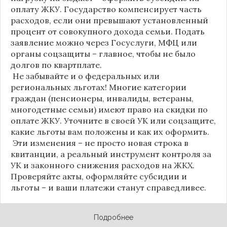
оплату ЖКУ. Государство компенсирует часть
расходов, если они превышают установленный
процент от совокупного дохода семьи. Подать
заявление можно через Госуслуги, МФЦ или
органы соцзащиты – главное, чтобы не было
долгов по квартплате.
Не забывайте и о федеральных или
региональных льготах! Многие категории
граждан (пенсионеры, инвалиды, ветераны,
многодетные семьи) имеют право на скидки по
оплате ЖКУ. Уточните в своей УК или соцзащите,
какие льготы вам положены и как их оформить.
Эти изменения – не просто новая строка в
квитанции, а реальный инструмент контроля за
УК и законного снижения расходов на ЖКХ.
Проверяйте акты, оформляйте субсидии и
льготы – и ваши платежи станут справедливее.
Подробнее