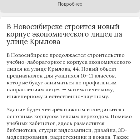
Подробнее
В Новосибирске строится новый
корпус экономического лицея на
улице Крылова
В Новосибирске продолжается строительство
учебно-лабораторного корпуса экономического
лицея на улице Крылова, 44. Новый объект
предназначен для учащихся 10–11 классов,
которые будут заниматься по профильным
направлениям лицея — математическому,
инженерному и естественно-научному.
Здание будет четырёхэтажным и соединится с
основным корпусом тёплым переходом. Помимо
учебных кабинетов, здесь разместятся
библиотека, студии видеозаписи, дизайна, 3D-
моделирования, радиотехники и вокала. Также