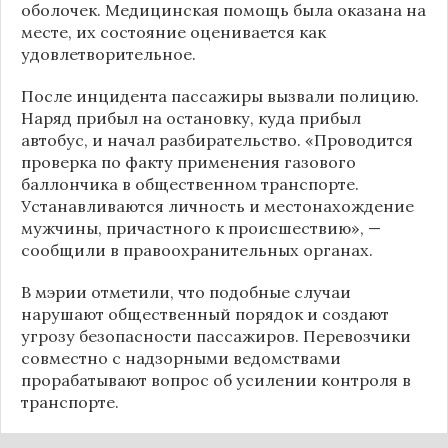
оболочек. Медицинская помощь была оказана на
месте, их состояние оценивается как
удовлетворительное.
После инцидента пассажиры вызвали полицию.
Наряд прибыл на остановку, куда прибыл
автобус, и начал разбирательство. «Проводится
проверка по факту применения газового
баллончика в общественном транспорте.
Устанавливаются личность и местонахождение
мужчины, причастного к происшествию», —
сообщили в правоохранительных органах.
В мэрии отметили, что подобные случаи
нарушают общественный порядок и создают
угрозу безопасности пассажиров. Перевозчики
совместно с надзорными ведомствами
прорабатывают вопрос об усилении контроля в
транспорте.