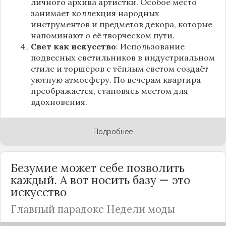
личного архива артистки. Особое место
занимает коллекция народных
инструментов и предметов декора, которые
напоминают о её творческом пути.
Свет как искусство
: Использование
подвесных светильников в индустриальном
стиле и торшеров с тёплым светом создаёт
уютную атмосферу. По вечерам квартира
преображается, становясь местом для
вдохновения.
Подробнее
Безумие может себе позволить
каждый. А вот носить базу — это
искусство
Главный парадокс Недели моды