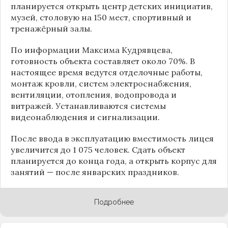
планируется открыть центр детских инициатив,
музей, столовую на 150 мест, спортивный и
тренажёрный залы.
По информации
Максима Кудрявцева
,
готовность объекта составляет около 70%. В
настоящее время ведутся отделочные работы,
монтаж кровли, систем электроснабжения,
вентиляции, отопления, водопровода и
витражей. Устанавливаются системы
видеонаблюдения и сигнализации.
После ввода в эксплуатацию вместимость лицея
увеличится до 1 075 человек. Сдать объект
планируется до конца года, а открыть корпус для
занятий — после январских праздников.
Подробнее