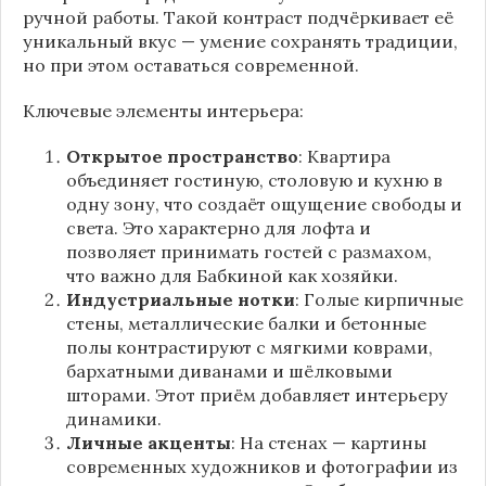
ручной работы. Такой контраст подчёркивает её
уникальный вкус — умение сохранять традиции,
но при этом оставаться современной.
Ключевые элементы интерьера:
Открытое пространство
: Квартира
объединяет гостиную, столовую и кухню в
одну зону, что создаёт ощущение свободы и
света. Это характерно для лофта и
позволяет принимать гостей с размахом,
что важно для Бабкиной как хозяйки.
Индустриальные нотки
: Голые кирпичные
стены, металлические балки и бетонные
полы контрастируют с мягкими коврами,
бархатными диванами и шёлковыми
шторами. Этот приём добавляет интерьеру
динамики.
Личные акценты
: На стенах — картины
современных художников и фотографии из