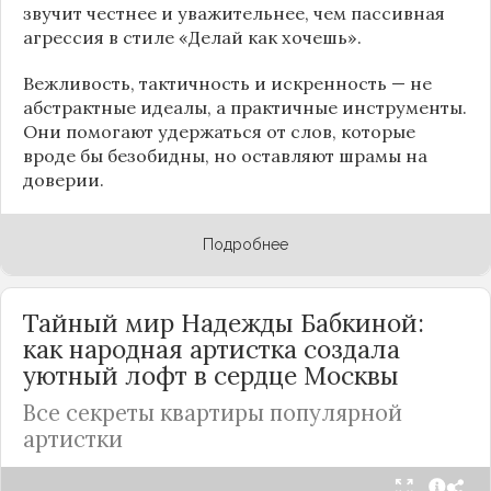
звучит честнее и уважительнее, чем пассивная
агрессия в стиле «Делай как хочешь».
Вежливость, тактичность и искренность — не
абстрактные идеалы, а практичные инструменты.
Они помогают удержаться от слов, которые
вроде бы безобидны, но оставляют шрамы на
доверии.
Подробнее
Тайный мир Надежды Бабкиной:
как народная артистка создала
уютный лофт в сердце
Москвы
Все секреты квартиры популярной
артистки