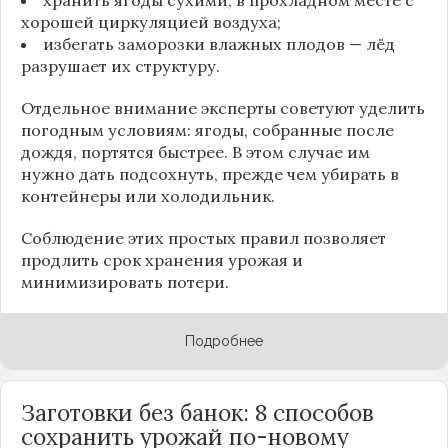
хорошей циркуляцией воздуха;
избегать заморозки влажных плодов — лёд
разрушает их структуру.
Отдельное внимание эксперты советуют уделить
погодным условиям: ягоды, собранные после
дождя, портятся быстрее. В этом случае им
нужно дать подсохнуть, прежде чем убирать в
контейнеры или холодильник.
Соблюдение этих простых правил позволяет
продлить срок хранения урожая и
минимизировать потери.
Подробнее
Заготовки без банок: 8 способов
сохранить урожай по-новому