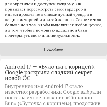
демократичен и доступен каждому. Он
призывает пересмотреть свой гардероб и
инвестировать не в сиюминутный тренд, а в
вещи с историей и долгой жизнью. Секрет стиля
больше не в том, чтобы выделиться любой ценой,
а в том, чтобы с помощью идеальной базы
подчеркнуть свою индивидуальность.
Подробнее
Android 17 — «Булочка с корицей»:
Google раскрыла сладкий секрет
новой ОС
Внутреннее имя Android 17 стало
известно: разработчики Google выбрали
ностальгичное название «Cinnamon
Bun» («Булочка с корицей»), продолжив