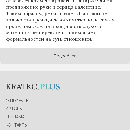
отказался комментировать, планирует ли он
предложение руки и сердца Валентине.
Таким образом, резкий ответ Ивановой не
только стал реакцией на хамство, но и самым
ярким намеком на правдивость слухов о
материнстве, переключив внимание с
формальностей на суть отношений.
Подробнее
О ПРОЕКТЕ
АВТОРЫ
РЕКЛАМА
КОНТАКТЫ