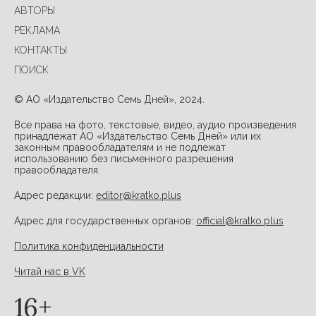
АВТОРЫ
РЕКЛАМА
КОНТАКТЫ
ПОИСК
© АО «Издательство Семь Дней», 2024.
Все права на фото, текстовые, видео, аудио произведения
принадлежат АО «Издательство Семь Дней» или их
законным правообладателям и не подлежат
использованию без письменного разрешения
правообладателя.
Адрес редакции:
editor@kratko.plus
Адрес для государственных органов:
official@kratko.plus
Политика конфиденциальности
Читай нас в VK
16+