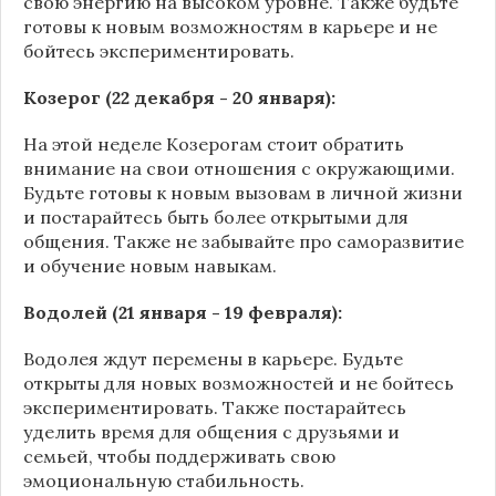
свою энергию на высоком уровне. Также будьте
готовы к новым возможностям в карьере и не
бойтесь экспериментировать.
Козерог (22 декабря - 20 января):
На этой неделе Козерогам стоит обратить
внимание на свои отношения с окружающими.
Будьте готовы к новым вызовам в личной жизни
и постарайтесь быть более открытыми для
общения. Также не забывайте про саморазвитие
и обучение новым навыкам.
Водолей (21 января - 19 февраля):
Водолея ждут перемены в карьере. Будьте
открыты для новых возможностей и не бойтесь
экспериментировать. Также постарайтесь
уделить время для общения с друзьями и
семьей, чтобы поддерживать свою
эмоциональную стабильность.