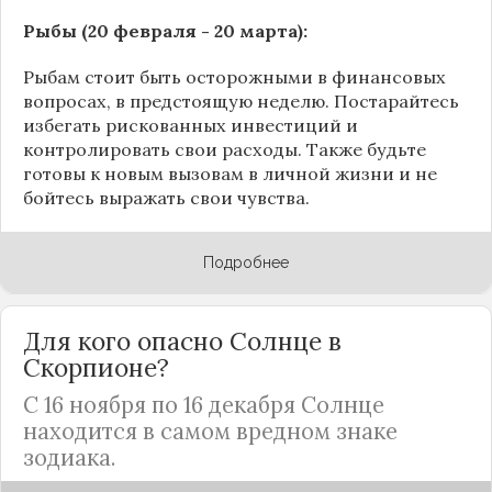
Рыбы (20 февраля - 20 марта):
Рыбам стоит быть осторожными в финансовых
вопросах, в предстоящую неделю. Постарайтесь
избегать рискованных инвестиций и
контролировать свои расходы. Также будьте
готовы к новым вызовам в личной жизни и не
бойтесь выражать свои чувства.
Подробнее
Для кого опасно Солнце в
Скорпионе?
С 16 ноября по 16 декабря Солнце
находится в самом вредном знаке
зодиака.