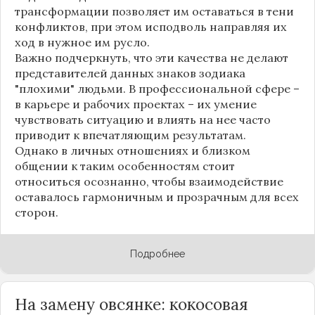
трансформации позволяет им оставаться в тени
конфликтов, при этом исподволь направляя их
ход в нужное им русло.
Важно подчеркнуть, что эти качества не делают
представителей данных знаков зодиака
"плохими" людьми. В профессиональной сфере –
в карьере и рабочих проектах – их умение
чувствовать ситуацию и влиять на нее часто
приводит к впечатляющим результатам.
Однако в личных отношениях и близком
общении к таким особенностям стоит
относиться осознанно, чтобы взаимодействие
оставалось гармоничным и прозрачным для всех
сторон.
Подробнее
На замену овсянке: кокосовая