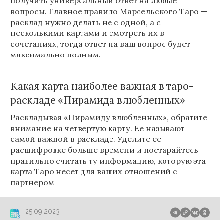
получить универсальный ответ на любые
вопросы. Главное правило Марсельского Таро —
расклад нужно делать не с одной, а с
несколькими картами и смотреть их в
сочетаниях, тогда ответ на ваш вопрос будет
максимально полным.
Какая карта наиболее важная в таро-
раскладе «Пирамида влюбленных»
Раскладывая «Пирамиду влюбленных», обратите
внимание на четвертую карту. Ее называют
самой важной в раскладе. Уделите ее
расшифровке больше времени и постарайтесь
правильно считать ту информацию, которую эта
карта Таро несет для ваших отношений с
партнером.
25.09.2023