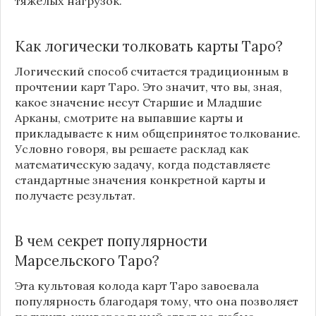
тяжелых нагрузок.
Как логически толковать карты Таро?
Логический способ считается традиционным в
прочтении карт Таро. Это значит, что вы, зная,
какое значение несут Старшие и Младшие
Арканы, смотрите на выпавшие карты и
прикладываете к ним общепринятое толкование.
Условно говоря, вы решаете расклад как
математическую задачу, когда подставляете
стандартные значения конкретной карты и
получаете результат.
В чем секрет популярности
Марсельского Таро?
Эта культовая колода карт Таро завоевала
популярность благодаря тому, что она позволяет