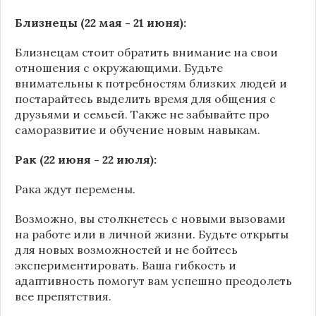
Близнецы (22 мая - 21 июня):
Близнецам стоит обратить внимание на свои
отношения с окружающими. Будьте
внимательны к потребностям близких людей и
постарайтесь выделить время для общения с
друзьями и семьей. Также не забывайте про
саморазвитие и обучение новым навыкам.
Рак (22 июня - 22 июля):
Рака ждут перемены.
Возможно, вы столкнетесь с новыми вызовами
на работе или в личной жизни. Будьте открыты
для новых возможностей и не бойтесь
экспериментировать. Ваша гибкость и
адаптивность помогут вам успешно преодолеть
все препятствия.