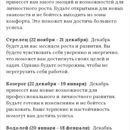
принесет вам много эмоций и возможностей для
личностного роста. Будьте открытыми для новых
знакомств и не бойтесь выходить из зоны
комфорта. Это поможет вам достичь большего
успеха.
Стрелец (22 ноября - 21 декабря)
: Декабрь
будет для вас месяцем роста и развития. Вы
будете чувствовать себя уверенно и энергично,
что поможет вам достигнуть своих целей и
задач. Однако будьте осторожны, чтобы не
перегрузить себя работой.
Козерог (22 декабря - 19 января)
: Декабрь
принесет вам новые возможности для
профессионального и личностного развития.
Будьте готовы к изменениям и не бойтесь
рисковать. Ваше терпение и настойчивость
помогут вам достичь успеха.
Водолей (20 января - 18 февраля)
: Декабрь