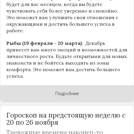
будет для вас месяцем, когда вы будете
чувствовать себя более уверенно и спокойно.
Это поможет вам улучшить свои отношения с
окружающими и достичь большего успеха в
работе.
Рыбы (19 февраля - 20 марта)
: Декабрь
принесет вам много эмоций и возможностей для
личностного роста. Будьте открытыми для новых
знакомств и не бойтесь выходить из зоны
комфорта. Это поможет вам достичь большего
успеха.
Подробнее
Гороскоп на предстоящую неделю с
20 по 26 ноября
Тревожные времена наконец-то