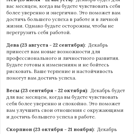
вас месяцем, когда вы будете чувствовать себя
более уверенно и энергично. Это поможет вам
достичь большего успеха в работе и в личной
жизни. Однако будьте осторожны, чтобы не
перегрузить себя работой.
Дева (23 августа - 22 сентября)
: Декабрь
принесет вам новые возможности для
профессионального и личностного развития.
Будьте готовы к изменениям и не бойтесь
рисковать. Ваше терпение и настойчивость
помогут вам достичь успеха.
Весы (23 сентября - 22 октября)
: Декабрь будет
для вас месяцем, когда вы будете чувствовать
себя более уверенно и спокойно. Это поможет
вам улучшить свои отношения с окружающими
и достичь большего успеха в работе.
Скорпион (23 октября - 21 ноября)
: Декабрь