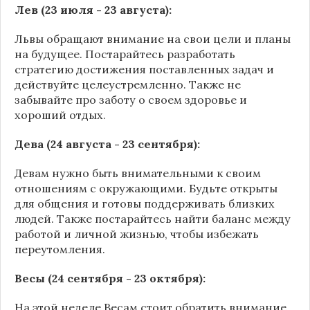
Лев (23 июля - 23 августа):
Львы обращают внимание на свои цели и планы
на будущее. Постарайтесь разработать
стратегию достижения поставленных задач и
действуйте целеустремленно. Также не
забывайте про заботу о своем здоровье и
хороший отдых.
Дева (24 августа - 23 сентября):
Девам нужно быть внимательными к своим
отношениям с окружающими. Будьте открыты
для общения и готовы поддерживать близких
людей. Также постарайтесь найти баланс между
работой и личной жизнью, чтобы избежать
переутомления.
Весы (24 сентября - 23 октября):
На этой неделе Весам стоит обратить внимание