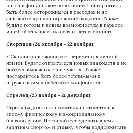
на свое финансовое положение. Постарайтесь
быть более осторожными в расходах и не
забывайте про планирование бюджета. Также
будьте готовы к новым возможностям в карьере
и не бойтесь брать на себя ответственность.
Скорпион (24 октября - 22 ноября):
У Скорпионов ожидаются перемены в личной
жизни. Будьте открыты для новых знакомств и не
бойтесь выражать свои чувства. Также
постарайтесь быть более терпимыми к
окружающим и избегайте конфликтов.
Стрелец (23 ноября - 21 декабря):
Стрельцы должны внимательно отнестись к
своему физическому и эмоциональному
благополучию. Постарайтесь уделить время
занятиям спортом и отдыху, чтобы поддерживать