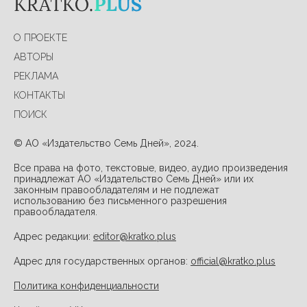
О ПРОЕКТЕ
АВТОРЫ
РЕКЛАМА
КОНТАКТЫ
ПОИСК
© АО «Издательство Семь Дней», 2024.
Все права на фото, текстовые, видео, аудио произведения
принадлежат АО «Издательство Семь Дней» или их
законным правообладателям и не подлежат
использованию без письменного разрешения
правообладателя.
Адрес редакции:
editor@kratko.plus
Адрес для государственных органов:
official@kratko.plus
Политика конфиденциальности