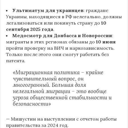
Ультиматум для украинцев
: граждане
Украины, находящиеся в РФ нелегально, должны
легализоваться или покинуть страну до
10
сентября 2025 года
.
Медосмотр для Донбасса и Новороссии
:
мигранты в этих регионах обязаны до
10 июня
пройти проверку на ВИЧ и наркозависимость.
Только после этого они смогут работать без
патента.
«Миграционная политика – крайне
чувствительный вопрос, он
многогранный. Большая доля
нелегальной миграции – это вообще
угроза общественной стабильности и
безопасности»
— Мишустин на выступлении с отчетом работы
правительства за 2024 год.