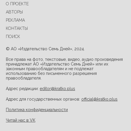
О ПРОЕКТЕ
АВТОРЫ
РЕКЛАМА
КОНТАКТЫ
ПОИСК
© АО «Издательство Семь Дней», 2024.
Все права на фото, текстовые, видео, аудио произведения
принадлежат АО «Издательство Семь Дней» или их
законным правообладателям и не подлежат
использованию без письменного разрешения
правообладателя.
Адрес редакции:
editor@kratko.plus
Адрес для государственных органов:
official@kratko.plus
Политика конфиденциальности
Читай нас в VK