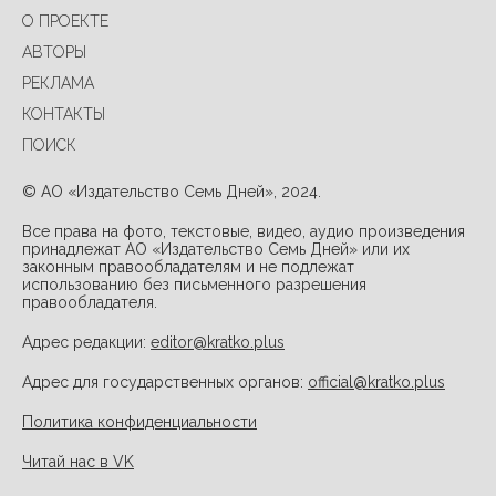
О ПРОЕКТЕ
АВТОРЫ
РЕКЛАМА
КОНТАКТЫ
ПОИСК
© АО «Издательство Семь Дней», 2024.
Все права на фото, текстовые, видео, аудио произведения
принадлежат АО «Издательство Семь Дней» или их
законным правообладателям и не подлежат
использованию без письменного разрешения
правообладателя.
Адрес редакции:
editor@kratko.plus
Адрес для государственных органов:
official@kratko.plus
Политика конфиденциальности
Читай нас в VK