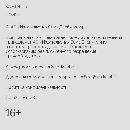
КОНТАКТЫ
ПОИСК
© АО «Издательство Семь Дней», 2024.
Все права на фото, текстовые, видео, аудио произведения
принадлежат АО «Издательство Семь Дней» или их
законным правообладателям и не подлежат
использованию без письменного разрешения
правообладателя.
Адрес редакции:
editor@kratko.plus
Адрес для государственных органов:
official@kratko.plus
Политика конфиденциальности
Читай нас в VK
16+