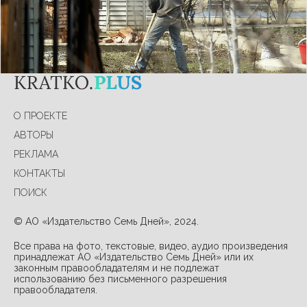
Подробнее
О ПРОЕКТЕ
АВТОРЫ
РЕКЛАМА
КОНТАКТЫ
ПОИСК
© АО «Издательство Семь Дней», 2024.
Все права на фото, текстовые, видео, аудио произведения
принадлежат АО «Издательство Семь Дней» или их
законным правообладателям и не подлежат
использованию без письменного разрешения
правообладателя.