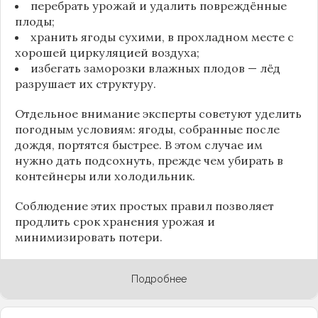
перебрать урожай и удалить повреждённые
плоды;
хранить ягоды сухими, в прохладном месте с
хорошей циркуляцией воздуха;
избегать заморозки влажных плодов — лёд
разрушает их структуру.
Отдельное внимание эксперты советуют уделить
погодным условиям: ягоды, собранные после
дождя, портятся быстрее. В этом случае им
нужно дать подсохнуть, прежде чем убирать в
контейнеры или холодильник.
Соблюдение этих простых правил позволяет
продлить срок хранения урожая и
минимизировать потери.
Подробнее