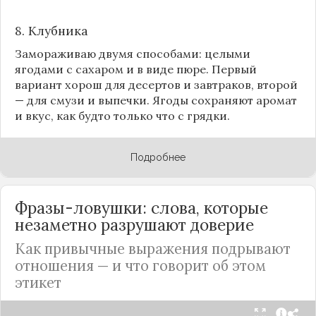
8.
Клубника
Замораживаю двумя способами: целыми
ягодами с сахаром и в виде пюре. Первый
вариант хорош для десертов и завтраков, второй
— для смузи и выпечки. Ягоды сохраняют аромат
и вкус, как будто только что с грядки.
Подробнее
Фразы-ловушки: слова, которые
незаметно разрушают доверие
Как привычные выражения подрывают
отношения — и что говорит об этом
этикет