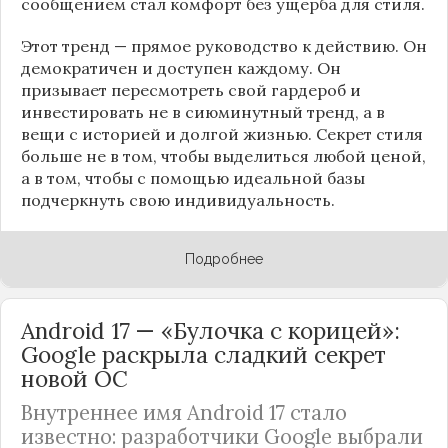
сообщением стал комфорт без ущерба для стиля.
Этот тренд — прямое руководство к действию. Он
демократичен и доступен каждому. Он
призывает пересмотреть свой гардероб и
инвестировать не в сиюминутный тренд, а в
вещи с историей и долгой жизнью. Секрет стиля
больше не в том, чтобы выделиться любой ценой,
а в том, чтобы с помощью идеальной базы
подчеркнуть свою индивидуальность.
Подробнее
Android 17 — «Булочка с корицей»:
Google раскрыла сладкий секрет
новой ОС
Внутреннее имя Android 17 стало
известно: разработчики Google выбрали