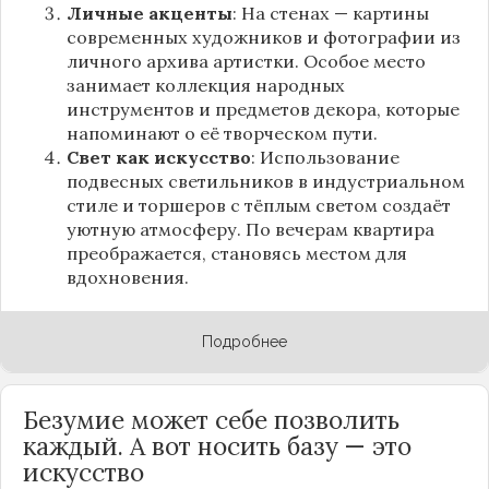
Личные акценты
: На стенах — картины
современных художников и фотографии из
личного архива артистки. Особое место
занимает коллекция народных
инструментов и предметов декора, которые
напоминают о её творческом пути.
Свет как искусство
: Использование
подвесных светильников в индустриальном
стиле и торшеров с тёплым светом создаёт
уютную атмосферу. По вечерам квартира
преображается, становясь местом для
вдохновения.
Подробнее
Безумие может себе позволить
каждый. А вот носить базу — это
искусство