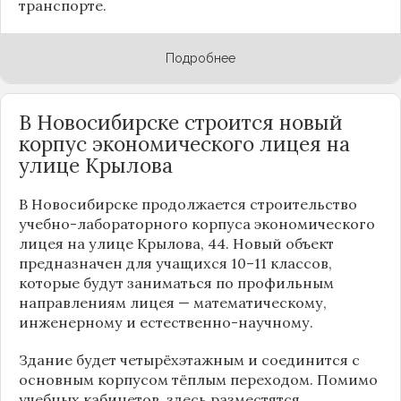
транспорте.
Подробнее
В Новосибирске строится новый
корпус экономического лицея на
улице Крылова
В Новосибирске продолжается строительство
учебно-лабораторного корпуса экономического
лицея на улице Крылова, 44. Новый объект
предназначен для учащихся 10–11 классов,
которые будут заниматься по профильным
направлениям лицея — математическому,
инженерному и естественно-научному.
Здание будет четырёхэтажным и соединится с
основным корпусом тёплым переходом. Помимо
учебных кабинетов, здесь разместятся