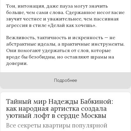
Тон, интонация, даже пауза могут значить
больше, чем сами слова. Сдержанное несогласие
звучит честнее и уважительнее, чем пассивная
агрессия в стиле «Делай как хочешь».
Вежливость, тактичность и искренность — не
абстрактные идеалы, а практичные инструменты.
Они помогают удержаться от слов, которые
вроде бы безобидны, но оставляют шрамы на
доверии.
Подробнее
Тайный мир Надежды Бабкиной:
как народная артистка создала
уютный лофт в сердце
Москвы
Все секреты квартиры популярной