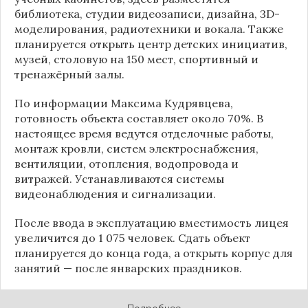
библиотека, студии видеозаписи, дизайна, 3D-
моделирования, радиотехники и вокала. Также
планируется открыть центр детских инициатив,
музей, столовую на 150 мест, спортивный и
тренажёрный залы.
По информации
Максима Кудрявцева
,
готовность объекта составляет около 70%. В
настоящее время ведутся отделочные работы,
монтаж кровли, систем электроснабжения,
вентиляции, отопления, водопровода и
витражей. Устанавливаются системы
видеонаблюдения и сигнализации.
После ввода в эксплуатацию вместимость лицея
увеличится до 1 075 человек. Сдать объект
планируется до конца года, а открыть корпус для
занятий — после январских праздников.