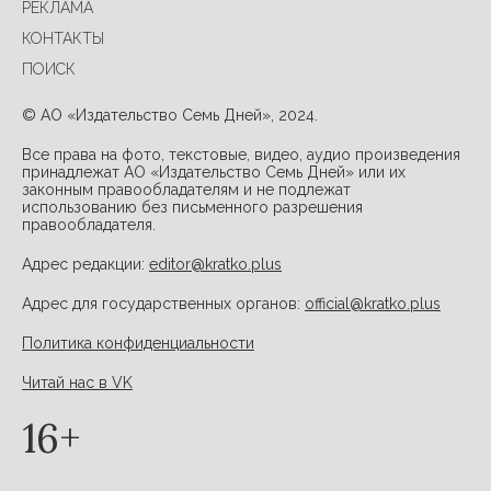
РЕКЛАМА
КОНТАКТЫ
ПОИСК
© АО «Издательство Семь Дней», 2024.
Все права на фото, текстовые, видео, аудио произведения
принадлежат АО «Издательство Семь Дней» или их
законным правообладателям и не подлежат
использованию без письменного разрешения
правообладателя.
Адрес редакции:
editor@kratko.plus
Адрес для государственных органов:
official@kratko.plus
Политика конфиденциальности
Читай нас в VK
16+