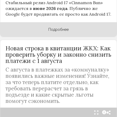
Стабильный релиз Android 17 «Cinnamon Bun»
ожидается в
июне 2026 года
. Публично же
Google будет продвигать ее просто как Android 17.
Подробнее
Новая строка в квитанции ЖКХ: Как
проверить уборку и законно снизить
платежи с 1 августа
С августа в платежках за «коммуналку»
появились важные изменения! Узнайте,
за что теперь платите отдельно, как
требовать перерасчет за грязь в
подъезде и какие скрытые льготы
помогут сэкономить.