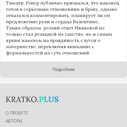
Тимати. Рэпер публично признался, что наконец
готов к серьезным отношениям и браку, однако
отказался комментировать, планирует ли он
предложение руки и сердца Валентине.
Таким образом, резкий ответ Ивановой не
только стал реакцией на хамство, но и самым
ярким намеком на правдивость слухов о
материнстве, переключив внимание с
формальностей на суть отношений.
Подробнее
О ПРОЕКТЕ
АВТОРЫ