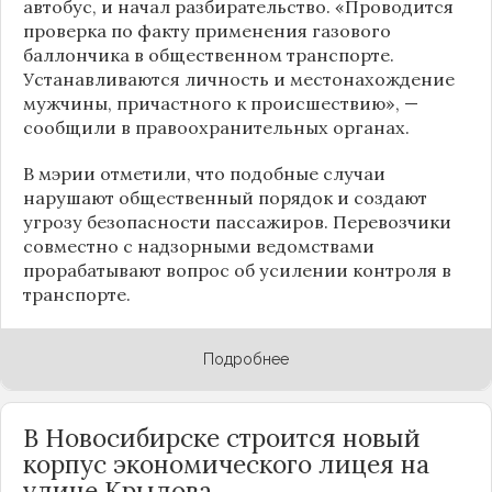
автобус, и начал разбирательство. «Проводится
проверка по факту применения газового
баллончика в общественном транспорте.
Устанавливаются личность и местонахождение
мужчины, причастного к происшествию», —
сообщили в правоохранительных органах.
В мэрии отметили, что подобные случаи
нарушают общественный порядок и создают
угрозу безопасности пассажиров. Перевозчики
совместно с надзорными ведомствами
прорабатывают вопрос об усилении контроля в
транспорте.
Подробнее
В Новосибирске строится новый
корпус экономического лицея на
улице Крылова