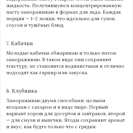
жидкость. Получившуюся концентрированную
пасту замораживаю в формах для льда. Каждая
порция — 1–2 ложки, что идеально для супов,
соусов и тушёных блюд.
7. Кабачки
Молодые кабачки обжариваю и только потом
замораживаю. В таком виде они сохраняют
текстуру, не становятся водянистыми и отлично
подходят как гарнир или закуска.
8.
Клубника
Замораживаю двумя способами: целыми
ягодами с сахаром и в виде пюре. Первый
вариант хорош для десертов и завтраков, второй
— для смузи и выпечки. Ягоды сохраняют аромат
и вкус, как будто только что с грядки.