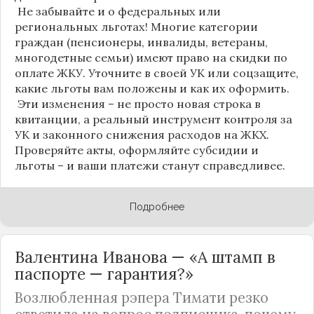
Не забывайте и о федеральных или
региональных льготах! Многие категории
граждан (пенсионеры, инвалиды, ветераны,
многодетные семьи) имеют право на скидки по
оплате ЖКУ. Уточните в своей УК или соцзащите,
какие льготы вам положены и как их оформить.
Эти изменения – не просто новая строка в
квитанции, а реальный инструмент контроля за
УК и законного снижения расходов на ЖКХ.
Проверяйте акты, оформляйте субсидии и
льготы – и ваши платежи станут справедливее.
Подробнее
Валентина Иванова — «А штамп в
паспорте — гарантия?»
Возлюбленная рэпера Тимати резко