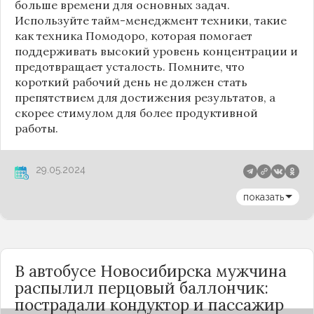
больше времени для основных задач.
Используйте тайм-менеджмент техники, такие
как техника Помодоро, которая помогает
поддерживать высокий уровень концентрации и
предотвращает усталость. Помните, что
короткий рабочий день не должен стать
препятствием для достижения результатов, а
скорее стимулом для более продуктивной
работы.
29.05.2024
показать
В автобусе Новосибирска мужчина
распылил перцовый баллончик:
пострадали кондуктор и пассажир