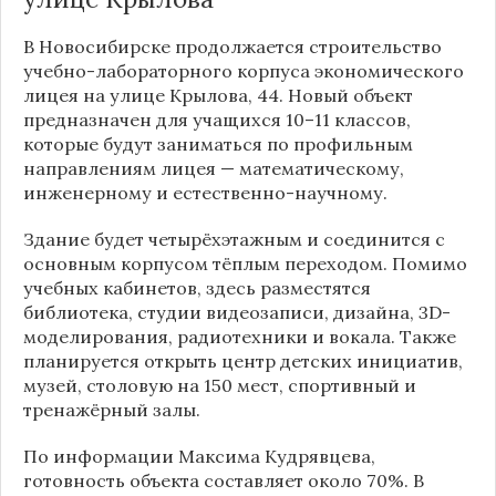
В Новосибирске продолжается строительство
учебно-лабораторного корпуса экономического
лицея на улице Крылова, 44. Новый объект
предназначен для учащихся 10–11 классов,
которые будут заниматься по профильным
направлениям лицея — математическому,
инженерному и естественно-научному.
Здание будет четырёхэтажным и соединится с
основным корпусом тёплым переходом. Помимо
учебных кабинетов, здесь разместятся
библиотека, студии видеозаписи, дизайна, 3D-
моделирования, радиотехники и вокала. Также
планируется открыть центр детских инициатив,
музей, столовую на 150 мест, спортивный и
тренажёрный залы.
По информации
Максима Кудрявцева
,
готовность объекта составляет около 70%. В