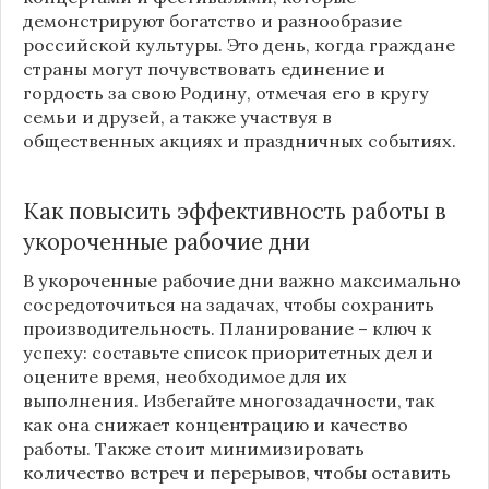
демонстрируют богатство и разнообразие
российской культуры. Это день, когда граждане
страны могут почувствовать единение и
гордость за свою Родину, отмечая его в кругу
семьи и друзей, а также участвуя в
общественных акциях и праздничных событиях.
Как повысить эффективность работы в
укороченные рабочие дни
В укороченные рабочие дни важно максимально
сосредоточиться на задачах, чтобы сохранить
производительность. Планирование – ключ к
успеху: составьте список приоритетных дел и
оцените время, необходимое для их
выполнения. Избегайте многозадачности, так
как она снижает концентрацию и качество
работы. Также стоит минимизировать
количество встреч и перерывов, чтобы оставить