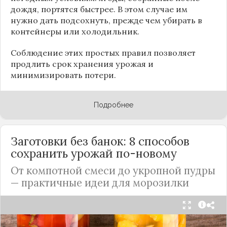
дождя, портятся быстрее. В этом случае им
нужно дать подсохнуть, прежде чем убирать в
контейнеры или холодильник.
Соблюдение этих простых правил позволяет
продлить срок хранения урожая и
минимизировать потери.
Подробнее
Заготовки без банок: 8 способов
сохранить урожай по-новому
От компотной смеси до укропной пудры
— практичные идеи для морозилки
Каждый год, когда приходит пора богатого