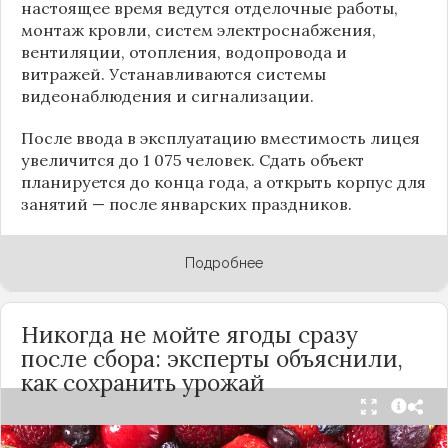
настоящее время ведутся отделочные работы,
монтаж кровли, систем электроснабжения,
вентиляции, отопления, водопровода и
витражей. Устанавливаются системы
видеонаблюдения и сигнализации.
После ввода в эксплуатацию вместимость лицея
увеличится до 1 075 человек. Сдать объект
планируется до конца года, а открыть корпус для
занятий — после январских праздников.
Подробнее
Никогда не мойте ягоды сразу
после сбора: эксперты объяснили,
как сохранить урожай
Мытьё ягод сразу после сбора может обернуться