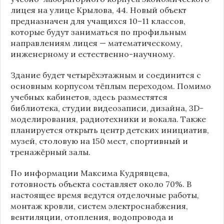
лицея на улице Крылова, 44. Новый объект
предназначен для учащихся 10–11 классов,
которые будут заниматься по профильным
направлениям лицея — математическому,
инженерному и естественно-научному.
Здание будет четырёхэтажным и соединится с
основным корпусом тёплым переходом. Помимо
учебных кабинетов, здесь разместятся
библиотека, студии видеозаписи, дизайна, 3D-
моделирования, радиотехники и вокала. Также
планируется открыть центр детских инициатив,
музей, столовую на 150 мест, спортивный и
тренажёрный залы.
По информации
Максима Кудрявцева
,
готовность объекта составляет около 70%. В
настоящее время ведутся отделочные работы,
монтаж кровли, систем электроснабжения,
вентиляции, отопления, водопровода и