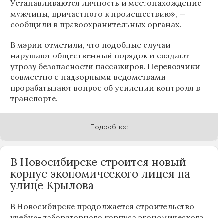
Устанавливаются личность и местонахождение
мужчины, причастного к происшествию», —
сообщили в правоохранительных органах.
В мэрии отметили, что подобные случаи
нарушают общественный порядок и создают
угрозу безопасности пассажиров. Перевозчики
совместно с надзорными ведомствами
прорабатывают вопрос об усилении контроля в
транспорте.
Подробнее
В Новосибирске строится новый
корпус экономического лицея на
улице Крылова
В Новосибирске продолжается строительство
учебно-лабораторного корпуса экономического