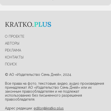
О ПРОЕКТЕ
АВТОРЫ
РЕКЛАМА
КОНТАКТЫ
ПОИСК
© АО «Издательство Семь Дней», 2024.
Все права на фото, текстовые, видео, аудио произведения
принадлежат АО «Издательство Семь Дней» или их
законным правообладателям и не подлежат
использованию без письменного разрешения
правообладателя.
Адрес редакции:
editor@kratko.plus