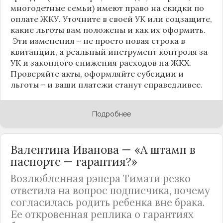
многодетные семьи) имеют право на скидки по
оплате ЖКУ. Уточните в своей УК или соцзащите,
какие льготы вам положены и как их оформить.
Эти изменения – не просто новая строка в
квитанции, а реальный инструмент контроля за
УК и законного снижения расходов на ЖКХ.
Проверяйте акты, оформляйте субсидии и
льготы – и ваши платежи станут справедливее.
Подробнее
Валентина Иванова — «А штамп в
паспорте — гарантия?»
Возлюбленная рэпера Тимати резко
ответила на вопрос подписчика, почему
согласилась родить ребенка вне брака.
Ее откровенная реплика о гарантиях