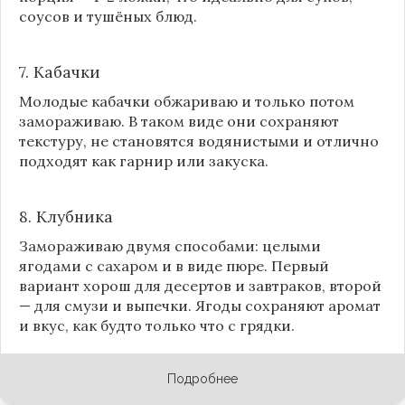
соусов и тушёных блюд.
7. Кабачки
Молодые кабачки обжариваю и только потом
замораживаю. В таком виде они сохраняют
текстуру, не становятся водянистыми и отлично
подходят как гарнир или закуска.
8.
Клубника
Замораживаю двумя способами: целыми
ягодами с сахаром и в виде пюре. Первый
вариант хорош для десертов и завтраков, второй
— для смузи и выпечки. Ягоды сохраняют аромат
и вкус, как будто только что с грядки.
Подробнее