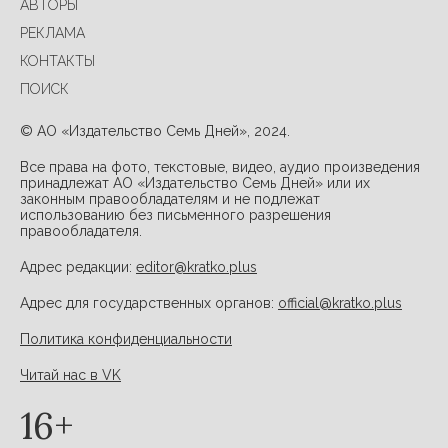
АВТОРЫ
РЕКЛАМА
КОНТАКТЫ
ПОИСК
© АО «Издательство Семь Дней», 2024.
Все права на фото, текстовые, видео, аудио произведения
принадлежат АО «Издательство Семь Дней» или их
законным правообладателям и не подлежат
использованию без письменного разрешения
правообладателя.
Адрес редакции:
editor@kratko.plus
Адрес для государственных органов:
official@kratko.plus
Политика конфиденциальности
Читай нас в VK
16+