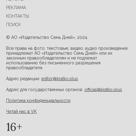
РЕКЛАМА
КОНТАКТЫ
ПОИСК
© АО «Издательство Семь Дней», 2024.
Все права на фото, текстовые, видео, аудио произведения
принадлежат АО «Издательство Семь Дней» или их
законным правообладателям и не подлежат
использованию без письменного разрешения
правообладателя.
Адрес редакции:
editor@kratko.plus
Адрес для государственных органов:
official@kratko.plus
Политика конфиденциальности
Читай нас в VK
16+