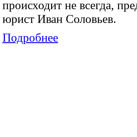
происходит не всегда, пр
юрист Иван Соловьев.
Подробнее