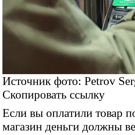
Источник фото: Petrov Ser
Скопировать ссылку
Если вы оплатили товар по
магазин деньги должны ве