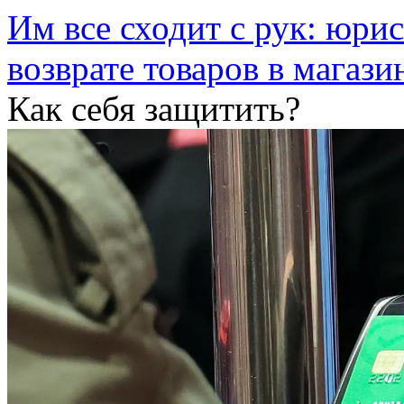
Им все сходит с рук: юри
возврате товаров в магази
Как себя защитить?