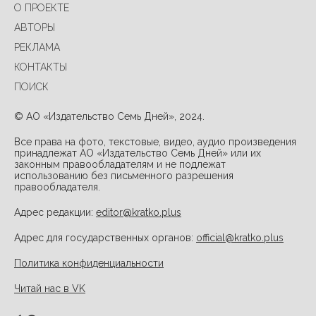
О ПРОЕКТЕ
АВТОРЫ
РЕКЛАМА
КОНТАКТЫ
ПОИСК
© АО «Издательство Семь Дней», 2024.
Все права на фото, текстовые, видео, аудио произведения
принадлежат АО «Издательство Семь Дней» или их
законным правообладателям и не подлежат
использованию без письменного разрешения
правообладателя.
Адрес редакции:
editor@kratko.plus
Адрес для государственных органов:
official@kratko.plus
Политика конфиденциальности
Читай нас в VK