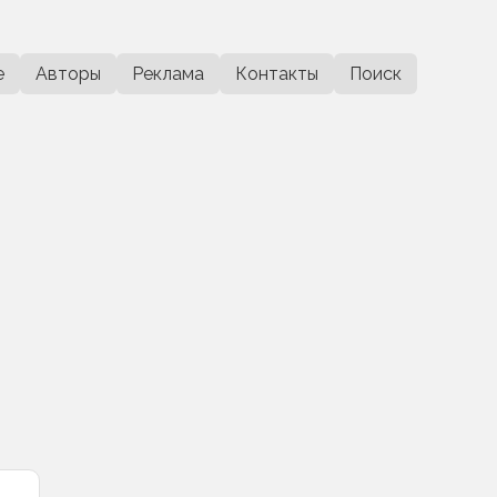
е
Авторы
Реклама
Контакты
Поиск