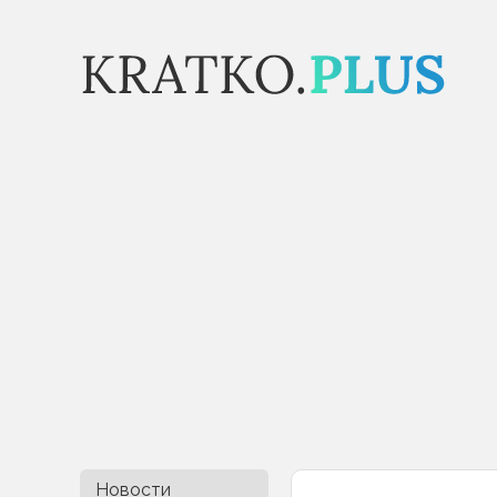
Новости