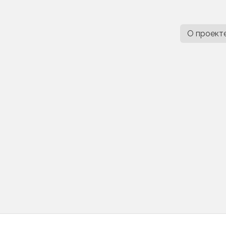
О проект