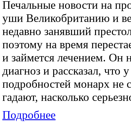
Печальные новости на пр
уши Великобританию и вес
недавно занявший престол,
поэтому на время переста
и займется лечением. Он 
диагноз и рассказал, что 
подробностей монарх не с
гадают, насколько серьезн
Подробнее