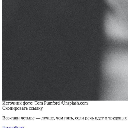
Источник фото: Tom Pumford /Unsplash.com
Скопировать ссылку
Все-таки четыре — лучше, чем пять, если речь идет о трудовых
Подробнее