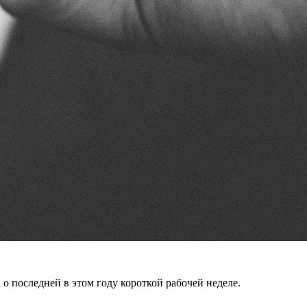
 о последней в этом году короткой рабочей неделе.