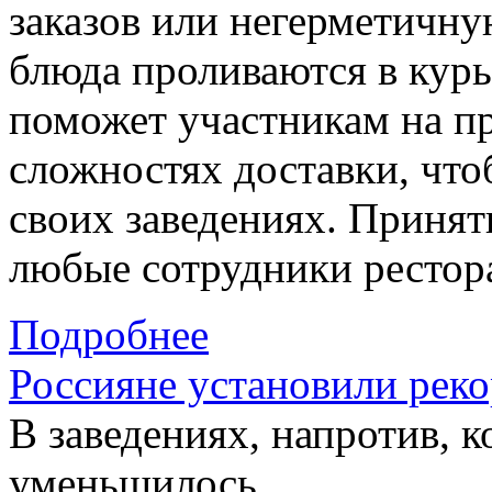
заказов или негерметичну
блюда проливаются в кур
поможет участникам на пр
сложностях доставки, что
своих заведениях. Принят
любые сотрудники рестор
Подробнее
Россияне установили реко
В заведениях, напротив, 
уменьшилось.