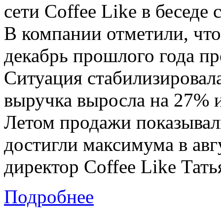
сети Coffee Like в беседе 
В компании отметили, что
декабрь прошлого года пр
Ситуация стабилизировала
выручка выросла на 27% и
Летом продажи показыва
достигли максимума в авг
директор Coffee Like Тать
Подробнее