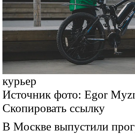
курьер
Источник фото: Egor Myzn
Скопировать ссылку
В
Москве
выпустили прог