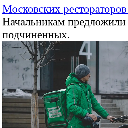
Московских рестораторов
Начальникам предложили 
подчиненных.