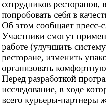
сотрудников ресторанов, 
попробовать себя в качест
Об этом сообщает пресс-
Участники смогут примен
работе (улучшить систему
ресторане, изменить упак
организовать комфортную 
Перед разработкой прогр
исследование, в ходе кот
всего курьеры-партнеры 