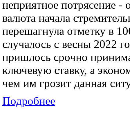
неприятное потрясение - 
валюта начала стремитель
перешагнула отметку в 100
случалось с весны 2022 г
пришлось срочно приним
ключевую ставку, а эконо
чем им грозит данная сит
Подробнее