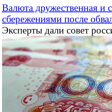
Валюта дружественная и с
сбережениями после обвал
Эксперты дали совет росс