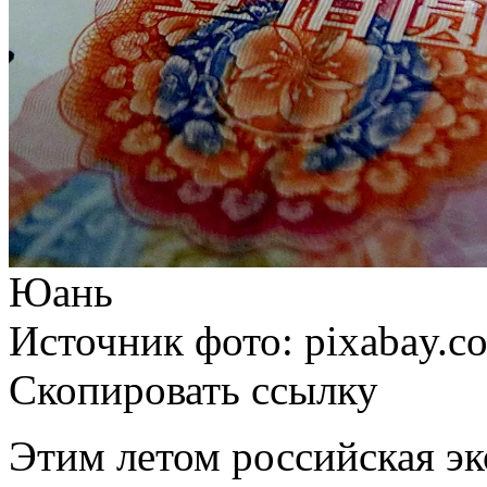
Юань
Источник фото: pixabay.c
Скопировать ссылку
Этим летом российская э