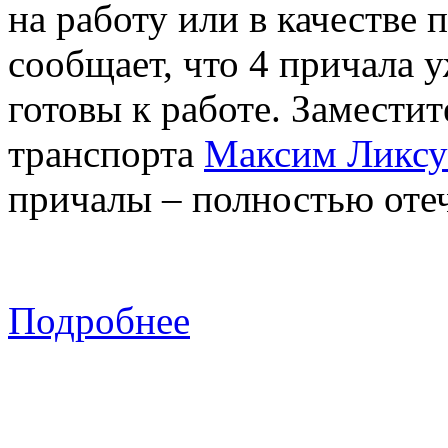
на работу или в качестве
сообщает, что 4 причала 
готовы к работе. Замести
транспорта
Максим Ликсу
причалы – полностью отеч
Подробнее