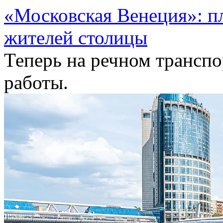
«Московская Венеция»: п
жителей столицы
Теперь на речном транспо
работы.