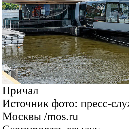
Причал
Источник фото: пресс-слу
Москвы
/mos.ru