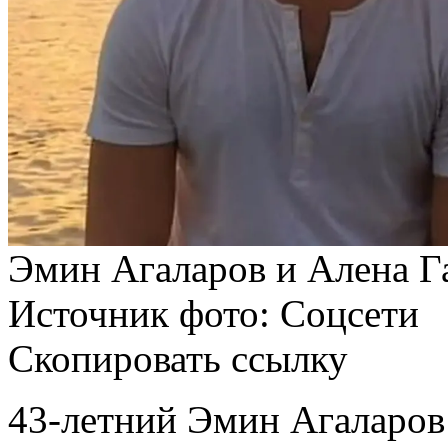
Эмин Агаларов и Алена Г
Источник фото: Соцсети
Скопировать ссылку
43-летний Эмин Агаларов