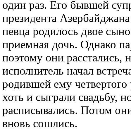
один раз. Его бывшей супр
президента Азербайджана 
певца родилось двое сыно
приемная дочь. Однако па
поэтому они расстались, 
исполнитель начал встреч
родившей ему четвертого 
хоть и сыграли свадьбу, 
расписывались. Потом они
вновь сошлись.