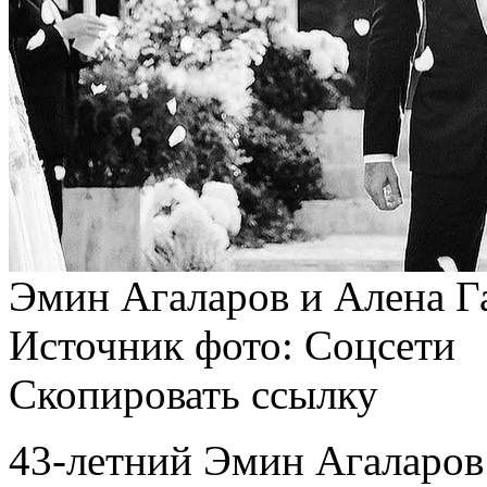
Эмин Агаларов и Алена Г
Источник фото:
Соцсети
Скопировать ссылку
43-летний Эмин Агаларов д