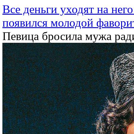
Все деньги уходят на него
появился молодой фавори
Певица бросила мужа рад