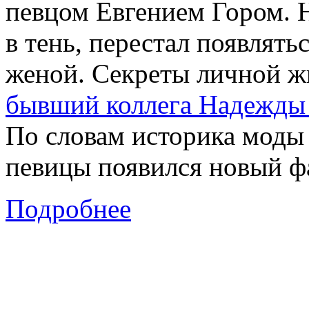
певцом Евгением Гором. Н
в тень, перестал появлять
женой. Секреты личной ж
бывший коллега Надежды
По словам историка моды 
певицы появился новый ф
Подробнее