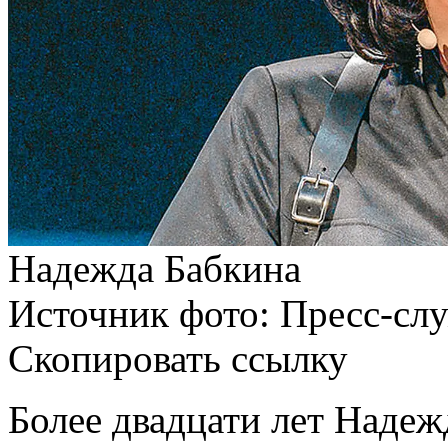
Надежда Бабкина
Источник фото: Пресс-слу
Скопировать ссылку
Более двадцати лет Надеж